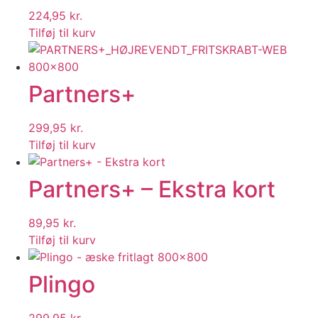
224,95
kr.
Tilføj til kurv
Partners+
299,95
kr.
Tilføj til kurv
Partners+ – Ekstra kort
89,95
kr.
Tilføj til kurv
Plingo