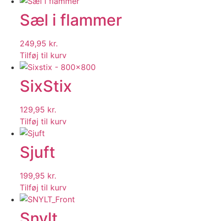
Sæl i flammer
249,95
kr.
Tilføj til kurv
SixStix
129,95
kr.
Tilføj til kurv
Sjuft
199,95
kr.
Tilføj til kurv
Snylt