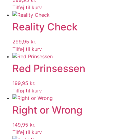
299,95
kr.
Tilføj til kurv
Reality Check
299,95
kr.
Tilføj til kurv
Red Prinsessen
199,95
kr.
Tilføj til kurv
Right or Wrong
149,95
kr.
Tilføj til kurv