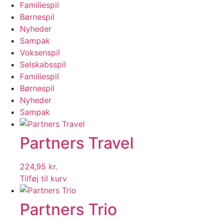
Familiespil
Børnespil
Nyheder
Sampak
Voksenspil
Selskabsspil
Familiespil
Børnespil
Nyheder
Sampak
Partners Travel
224,95
kr.
Tilføj til kurv
Partners Trio