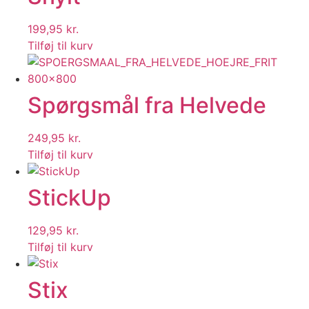
199,95
kr.
Tilføj til kurv
Spørgsmål fra Helvede
249,95
kr.
Tilføj til kurv
StickUp
129,95
kr.
Tilføj til kurv
Stix