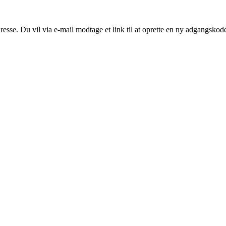
resse. Du vil via e-mail modtage et link til at oprette en ny adgangskod