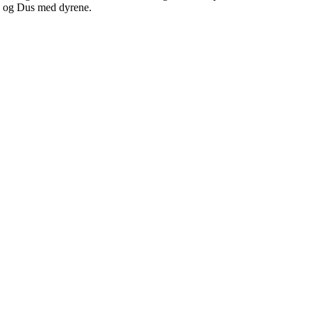
ne og Dus med dyrene.