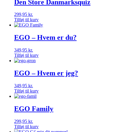
Den Store Danmarksquiz
299,95
kr.
Tilføj til kurv
EGO – Hvem er du?
349,95
kr.
Tilføj til kurv
EGO – Hvem er jeg?
349,95
kr.
Tilføj til kurv
EGO Family
299,95
kr.
Tilføj til kurv